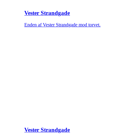
Vester Strandgade
Enden af Vester Strandgade mod torvet.
Vester Strandgade