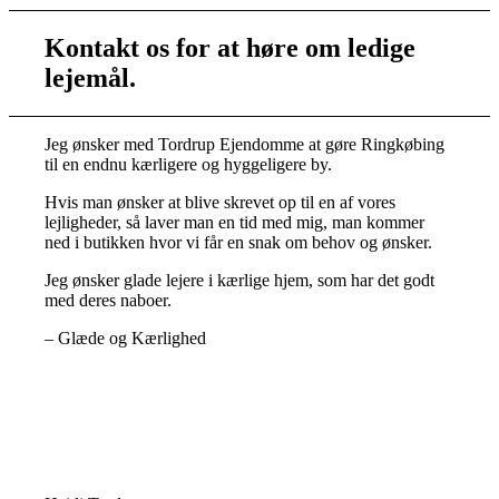
Kontakt os for at høre om ledige
lejemål.
Jeg ønsker med Tordrup Ejendomme at gøre Ringkøbing
til en endnu kærligere og hyggeligere by.
Hvis man ønsker at blive skrevet op til en af vores
lejligheder, så laver man en tid med mig, man kommer
ned i butikken hvor vi får en snak om behov og ønsker.
Jeg ønsker glade lejere i kærlige hjem, som har det godt
med deres naboer.
– Glæde og Kærlighed