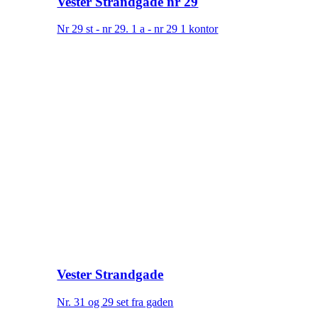
Vester Strandgade nr 29
Nr 29 st - nr 29. 1 a - nr 29 1 kontor
Vester Strandgade
Nr. 31 og 29 set fra gaden