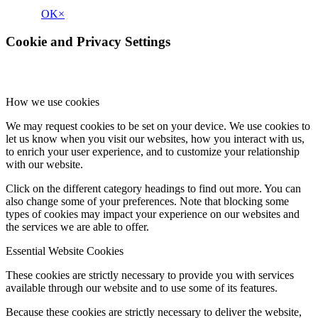
OK
×
Cookie and Privacy Settings
How we use cookies
We may request cookies to be set on your device. We use cookies to
let us know when you visit our websites, how you interact with us,
to enrich your user experience, and to customize your relationship
with our website.
Click on the different category headings to find out more. You can
also change some of your preferences. Note that blocking some
types of cookies may impact your experience on our websites and
the services we are able to offer.
Essential Website Cookies
These cookies are strictly necessary to provide you with services
available through our website and to use some of its features.
Because these cookies are strictly necessary to deliver the website,