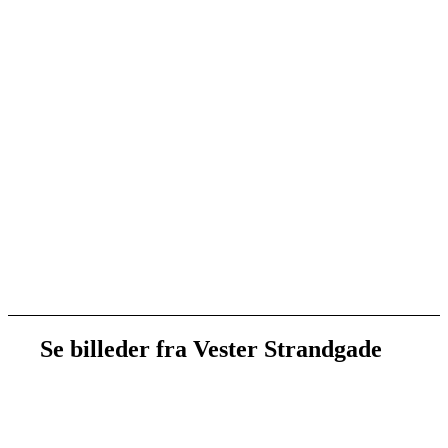
Se billeder fra Vester Strandgade