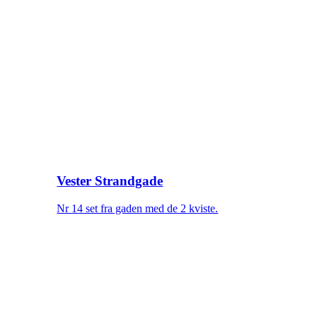
Vester Strandgade
Nr 14 set fra gaden med de 2 kviste.