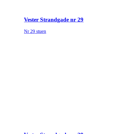
Vester Strandgade nr 29
Nr 29 stuen