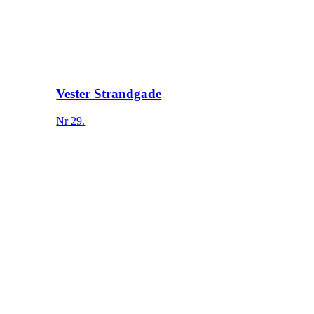
Vester Strandgade
Nr 29.