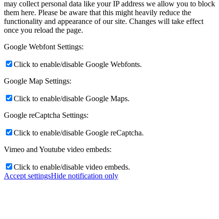
may collect personal data like your IP address we allow you to block
them here. Please be aware that this might heavily reduce the
functionality and appearance of our site. Changes will take effect
once you reload the page.
Google Webfont Settings:
Click to enable/disable Google Webfonts.
Google Map Settings:
Click to enable/disable Google Maps.
Google reCaptcha Settings:
Click to enable/disable Google reCaptcha.
Vimeo and Youtube video embeds:
Click to enable/disable video embeds.
Accept settings
Hide notification only