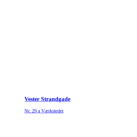
Vester Strandgade
Nr. 29 a Værkstedet