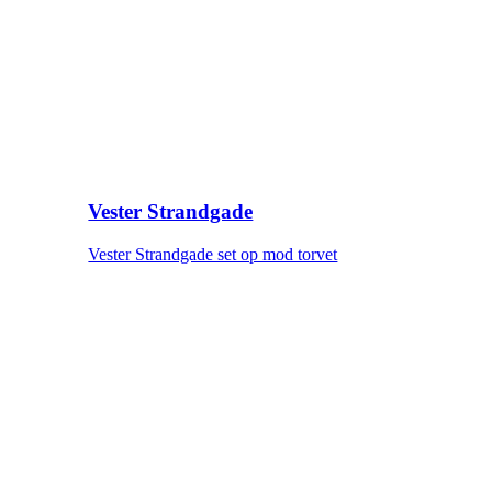
Vester Strandgade
Vester Strandgade set op mod torvet